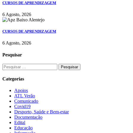
CURSOS DE APRENDIZAGEM
6 Agosto, 2026
CURSOS DE APRENDIZAGEM
6 Agosto, 2026
Pesquisar
Categorias
Apoios
ATL Verão
Comunicado
Covid19
Desporto, Saúde e Bem-estar
Documentação
Edital
Educação