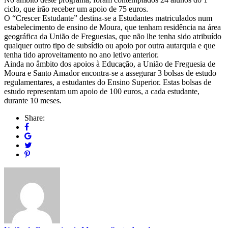
ciclo, que irão receber um apoio de 75 euros.
O “Crescer Estudante” destina-se a Estudantes matriculados num
estabelecimento de ensino de Moura, que tenham residência na área
geográfica da União de Freguesias, que não lhe tenha sido atribuído
qualquer outro tipo de subsídio ou apoio por outra autarquia e que
tenha tido aproveitamento no ano letivo anterior.
Ainda no âmbito dos apoios à Educação, a União de Freguesia de
Moura e Santo Amador encontra-se a assegurar 3 bolsas de estudo
regulamentares, a estudantes do Ensino Superior. Estas bolsas de
estudo representam um apoio de 100 euros, a cada estudante,
durante 10 meses.
Share: