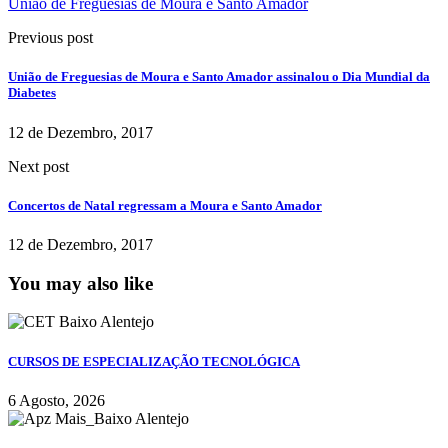
União de Freguesias de Moura e Santo Amador
Previous post
União de Freguesias de Moura e Santo Amador assinalou o Dia Mundial da
Diabetes
12 de Dezembro, 2017
Next post
Concertos de Natal regressam a Moura e Santo Amador
12 de Dezembro, 2017
You may also like
CURSOS DE ESPECIALIZAÇÃO TECNOLÓGICA
6 Agosto, 2026