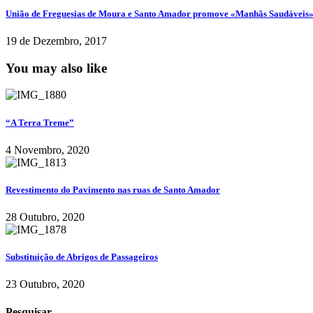
União de Freguesias de Moura e Santo Amador promove «Manhãs Saudáveis
19 de Dezembro, 2017
You may also like
“A Terra Treme”
4 Novembro, 2020
Revestimento do Pavimento nas ruas de Santo Amador
28 Outubro, 2020
Substituição de Abrigos de Passageiros
23 Outubro, 2020
Pesquisar