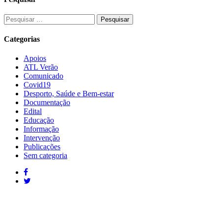
Categorias
Apoios
ATL Verão
Comunicado
Covid19
Desporto, Saúde e Bem-estar
Documentação
Edital
Educação
Informação
Intervenção
Publicações
Sem categoria