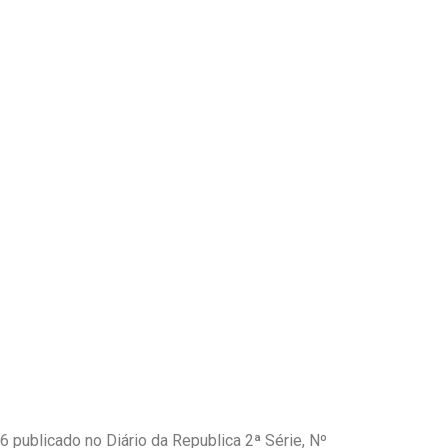
publicado no Diário da Republica 2ª Série, Nº