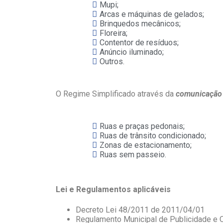
Mupi;
Arcas e máquinas de gelados;
Brinquedos mecânicos;
Floreira;
Contentor de resíduos;
Anúncio iluminado;
Outros.
O Regime Simplificado através da
comunicação 
Ruas e praças pedonais;
Ruas de trânsito condicionado;
Zonas de estacionamento;
Ruas sem passeio.
Lei e Regulamentos aplicáveis
Decreto Lei 48/2011 de 2011/04/01
Regulamento Municipal de Publicidade e O