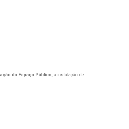
ção do Espaço Público,
a instalação de: