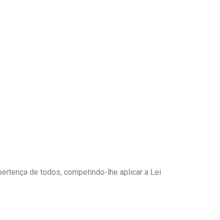
ertença de todos, competindo-lhe aplicar a Lei