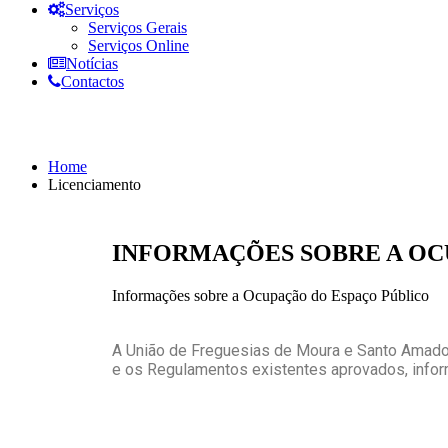
Serviços
Serviços Gerais
Serviços Online
Notícias
Contactos
Licenciamento
Home
Licenciamento
INFORMAÇÕES SOBRE A OC
Informações sobre a Ocupação do Espaço Público
A União de Freguesias de Moura e Santo Amador
e os Regulamentos existentes aprovados, infor