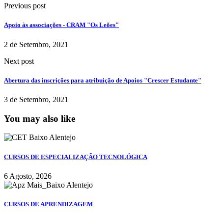
Previous post
Apoio às associações - CRAM "Os Leões"
2 de Setembro, 2021
Next post
Abertura das inscrições para atribuição de Apoios "Crescer Estudante"
3 de Setembro, 2021
You may also like
CURSOS DE ESPECIALIZAÇÃO TECNOLÓGICA
6 Agosto, 2026
CURSOS DE APRENDIZAGEM