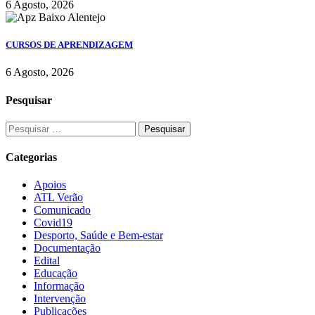
6 Agosto, 2026
CURSOS DE APRENDIZAGEM
6 Agosto, 2026
Pesquisar
Categorias
Apoios
ATL Verão
Comunicado
Covid19
Desporto, Saúde e Bem-estar
Documentação
Edital
Educação
Informação
Intervenção
Publicações