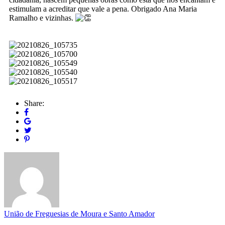
estimulam a acreditar que vale a pena. Obrigado Ana Maria
Ramalho e vizinhas.
Share:
União de Freguesias de Moura e Santo Amador