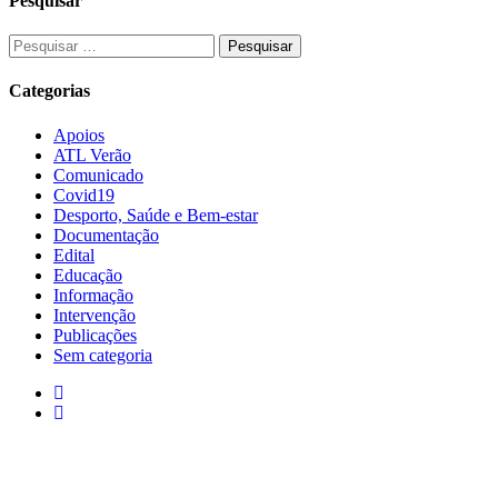
Pesquisar
Categorias
Apoios
ATL Verão
Comunicado
Covid19
Desporto, Saúde e Bem-estar
Documentação
Edital
Educação
Informação
Intervenção
Publicações
Sem categoria
Contactos