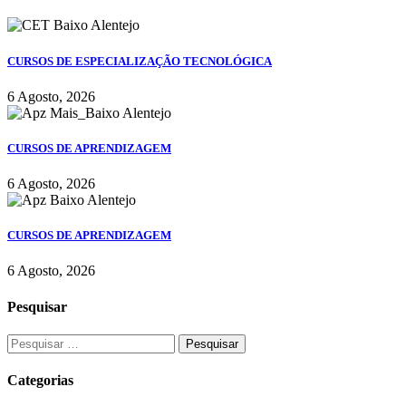
CURSOS DE ESPECIALIZAÇÃO TECNOLÓGICA
6 Agosto, 2026
CURSOS DE APRENDIZAGEM
6 Agosto, 2026
CURSOS DE APRENDIZAGEM
6 Agosto, 2026
Pesquisar
Categorias