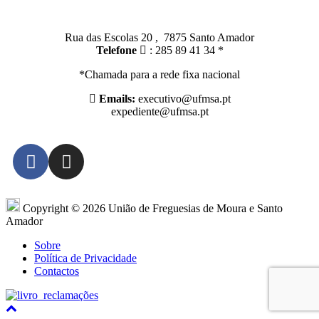
Santo Amador:
Rua das Escolas 20 , 7875 Santo Amador
Telefone
: 285 89 41 34 *
*Chamada para a rede fixa nacional
Emails:
executivo@ufmsa.pt
expediente@ufmsa.pt
Copyright © 2026 União de Freguesias de Moura e Santo
Amador
Sobre
Política de Privacidade
Contactos