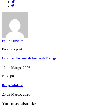
Paulo Oliveira
Previous post
Concurso Nacional de Azeites de Portugal
12 de Março, 2026
Next post
Botija Solidária
20 de Março, 2026
You may also like