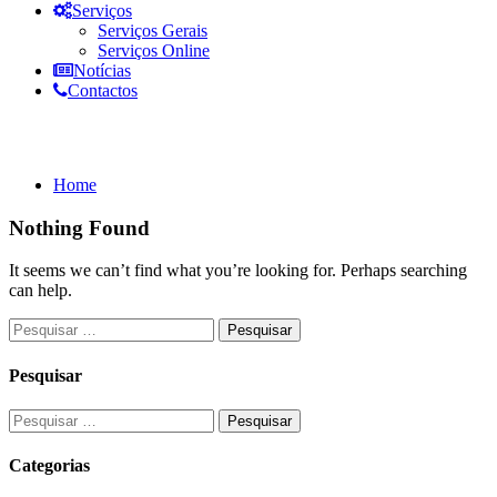
Serviços
Serviços Gerais
Serviços Online
Notícias
Contactos
Documentos: 2025
Home
Nothing Found
It seems we can’t find what you’re looking for. Perhaps searching
can help.
Pesquisar
Categorias