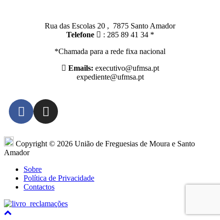
Santo Amador:
Rua das Escolas 20 , 7875 Santo Amador
Telefone
: 285 89 41 34 *
*Chamada para a rede fixa nacional
Emails:
executivo@ufmsa.pt
expediente@ufmsa.pt
Copyright © 2026 União de Freguesias de Moura e Santo
Amador
Sobre
Política de Privacidade
Contactos