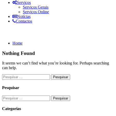
Serviços
Serviços Gerais
Serviços Online
Notícias
Contactos
Documentos: 2025-2029
Home
Nothing Found
It seems we can’t find what you’re looking for. Perhaps searching
can help.
Pesquisar
Categorias