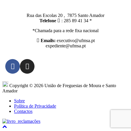
Santo Amador:
Rua das Escolas 20 , 7875 Santo Amador
Telefone
: 285 89 41 34 *
*Chamada para a rede fixa nacional
Emails:
executivo@ufmsa.pt
expediente@ufmsa.pt
Copyright © 2026 União de Freguesias de Moura e Santo
Amador
Sobre
Política de Privacidade
Contactos