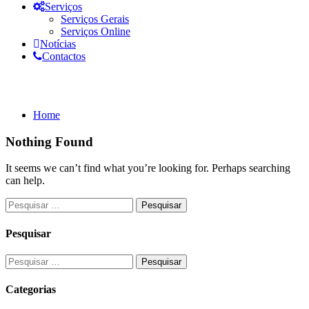
Serviços
Serviços Gerais
Serviços Online
Notícias
Contactos
Documentos: 2024
Home
Nothing Found
It seems we can’t find what you’re looking for. Perhaps searching
can help.
Pesquisar
Categorias