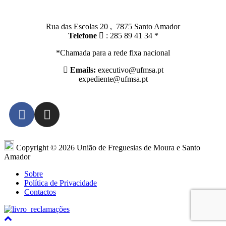
Santo Amador:
Rua das Escolas 20 , 7875 Santo Amador
Telefone
: 285 89 41 34 *
*Chamada para a rede fixa nacional
Emails:
executivo@ufmsa.pt
expediente@ufmsa.pt
Copyright © 2026 União de Freguesias de Moura e Santo
Amador
Sobre
Política de Privacidade
Contactos