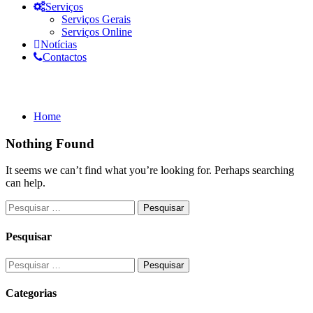
Serviços
Serviços Gerais
Serviços Online
Notícias
Contactos
Documentos: 2020
Home
Nothing Found
It seems we can’t find what you’re looking for. Perhaps searching
can help.
Pesquisar
Categorias