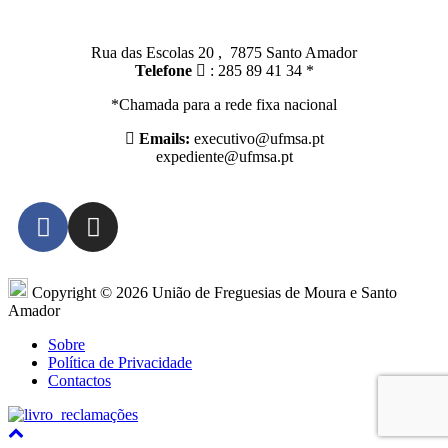
Santo Amador:
Rua das Escolas 20 , 7875 Santo Amador
Telefone
: 285 89 41 34 *
*Chamada para a rede fixa nacional
Emails:
executivo@ufmsa.pt
expediente@ufmsa.pt
Copyright © 2026 União de Freguesias de Moura e Santo
Amador
Sobre
Política de Privacidade
Contactos