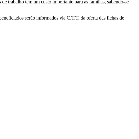
 de trabalho têm um custo importante para as famílias, sabendo-se
eneficiados serão informados via C.T.T. da oferta das fichas de