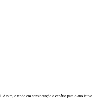
 Assim, e tendo em consideração o cenário para o ano letivo