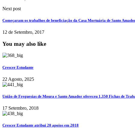
Next post
Começaram os trabalhos de beneficiação da Casa Mortuária de Santo Amado
12 de Setembro, 2017
You may also like
Crescer Estudante
22 Agosto, 2025
União de Freguesias de Moura e Santo Amador ofereceu 1.350 Fichas de Trabal
17 Setembro, 2018
Crescer Estudante atribui 20 apoios em 2018