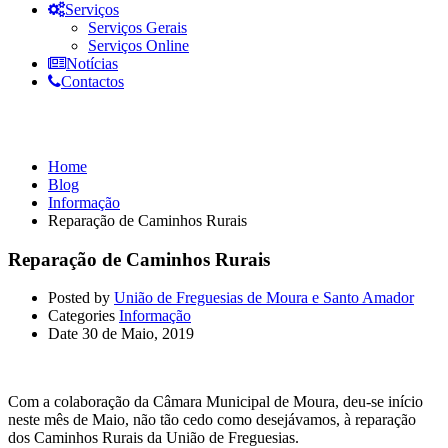
Serviços
Serviços Gerais
Serviços Online
Notícias
Contactos
Informação
Home
Blog
Informação
Reparação de Caminhos Rurais
Reparação de Caminhos Rurais
Posted by
União de Freguesias de Moura e Santo Amador
Categories
Informação
Date
30 de Maio, 2019
Com a colaboração da Câmara Municipal de Moura, deu-se início
neste mês de Maio, não tão cedo como desejávamos, à reparação
dos Caminhos Rurais da União de Freguesias.