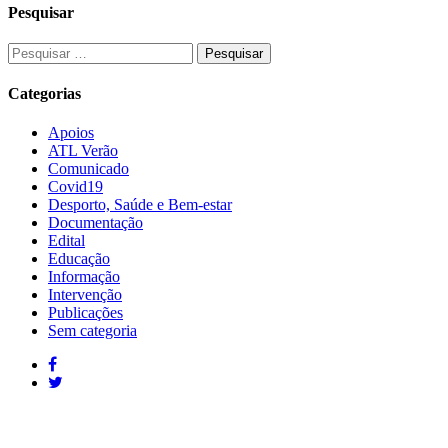
Pesquisar
Categorias
Apoios
ATL Verão
Comunicado
Covid19
Desporto, Saúde e Bem-estar
Documentação
Edital
Educação
Informação
Intervenção
Publicações
Sem categoria