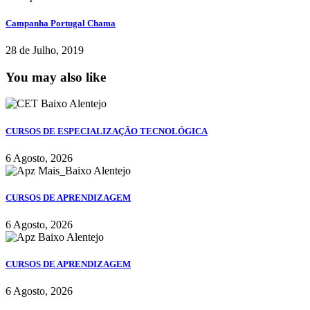
Campanha Portugal Chama
28 de Julho, 2019
You may also like
CURSOS DE ESPECIALIZAÇÃO TECNOLÓGICA
6 Agosto, 2026
CURSOS DE APRENDIZAGEM
6 Agosto, 2026
CURSOS DE APRENDIZAGEM
6 Agosto, 2026