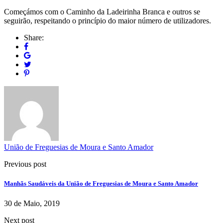
Começámos com o Caminho da Ladeirinha Branca e outros se
seguirão, respeitando o princípio do maior número de utilizadores.
Share:
União de Freguesias de Moura e Santo Amador
Previous post
Manhãs Saudáveis da União de Freguesias de Moura e Santo Amador
30 de Maio, 2019
Next post