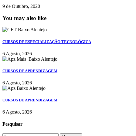
9 de Outubro, 2020
You may also like
CURSOS DE ESPECIALIZAÇÃO TECNOLÓGICA
6 Agosto, 2026
CURSOS DE APRENDIZAGEM
6 Agosto, 2026
CURSOS DE APRENDIZAGEM
6 Agosto, 2026
Pesquisar