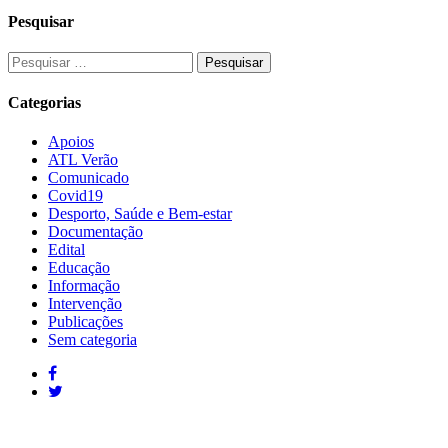
Pesquisar
Categorias
Apoios
ATL Verão
Comunicado
Covid19
Desporto, Saúde e Bem-estar
Documentação
Edital
Educação
Informação
Intervenção
Publicações
Sem categoria