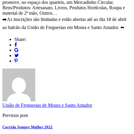
promove, no espaço dos quarteis, um Mercadinho Circular.
Bens/Produtos: Artesanato, Livros, Produtos Hortícolas, Roupa e
material de 2ª mão, Outros…
➡️As inscrições são limitadas e estão abertas até ao dia 18 de abril
ao balcão da União de Freguesias em Moura e Santo Amador. ⬅️
Share:
União de Freguesias de Moura e Santo Amador
Previous post
Corrida Sempre Mulher 2022