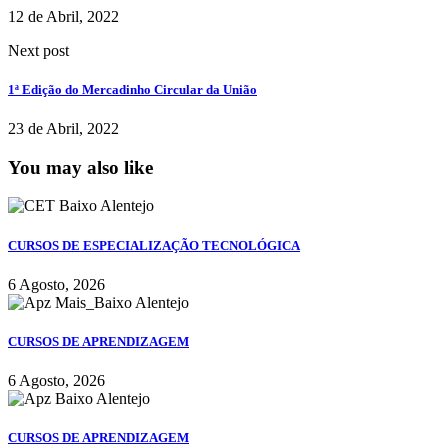
12 de Abril, 2022
Next post
1ª Edição do Mercadinho Circular da União
23 de Abril, 2022
You may also like
CURSOS DE ESPECIALIZAÇÃO TECNOLÓGICA
6 Agosto, 2026
CURSOS DE APRENDIZAGEM
6 Agosto, 2026
CURSOS DE APRENDIZAGEM