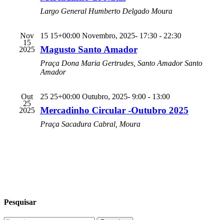
Largo General Humberto Delgado
Moura
Nov
15 15+00:00 Novembro, 2025- 17:30
-
22:30
15
Magusto Santo Amador
2025
Praça Dona Maria Gertrudes, Santo Amador
Santo
Amador
Out
25 25+00:00 Outubro, 2025- 9:00
-
13:00
25
Mercadinho Circular -Outubro 2025
2025
Praça Sacadura Cabral, Moura
Pesquisar