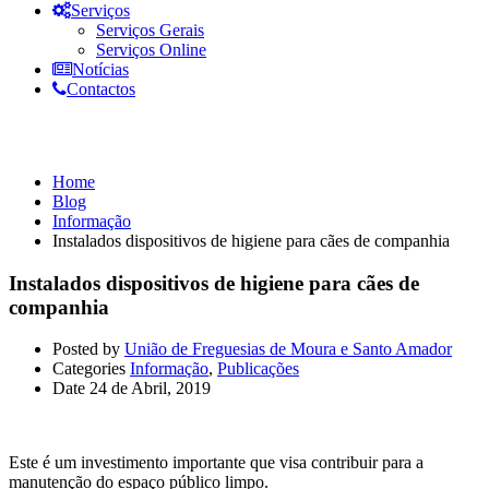
Serviços
Serviços Gerais
Serviços Online
Notícias
Contactos
Informação
Home
Blog
Informação
Instalados dispositivos de higiene para cães de companhia
Instalados dispositivos de higiene para cães de
companhia
Posted by
União de Freguesias de Moura e Santo Amador
Categories
Informação
,
Publicações
Date
24 de Abril, 2019
Este é um investimento importante que visa contribuir para a
manutenção do espaço público limpo.