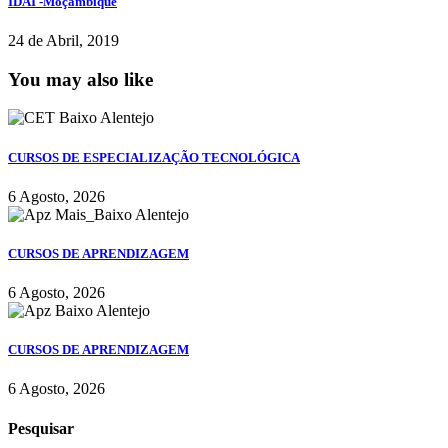
IDAI -Moçambique
24 de Abril, 2019
You may also like
CURSOS DE ESPECIALIZAÇÃO TECNOLÓGICA
6 Agosto, 2026
CURSOS DE APRENDIZAGEM
6 Agosto, 2026
CURSOS DE APRENDIZAGEM
6 Agosto, 2026
Pesquisar