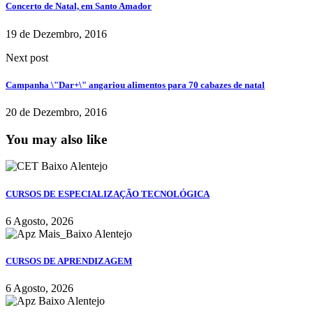
Concerto de Natal, em Santo Amador
19 de Dezembro, 2016
Next post
Campanha \"Dar+\" angariou alimentos para 70 cabazes de natal
20 de Dezembro, 2016
You may also like
CURSOS DE ESPECIALIZAÇÃO TECNOLÓGICA
6 Agosto, 2026
CURSOS DE APRENDIZAGEM
6 Agosto, 2026