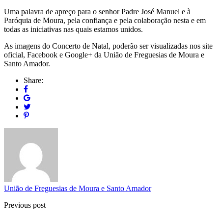
Uma palavra de apreço para o senhor Padre José Manuel e à
Paróquia de Moura, pela confiança e pela colaboração nesta e em
todas as iniciativas nas quais estamos unidos.
As imagens do Concerto de Natal, poderão ser visualizadas nos site
oficial, Facebook e Google+ da União de Freguesias de Moura e
Santo Amador.
Share:
União de Freguesias de Moura e Santo Amador
Previous post