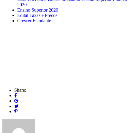
2020
Ensino Superior 2020
Edital Taxas e Precos
Crescer Estudante
Share: