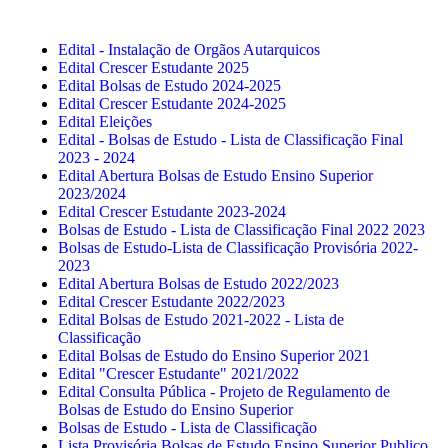
Edital - Instalação de Orgãos Autarquicos
Edital Crescer Estudante 2025
Edital Bolsas de Estudo 2024-2025
Edital Crescer Estudante 2024-2025
Edital Eleições
Edital - Bolsas de Estudo - Lista de Classificação Final
2023 - 2024
Edital Abertura Bolsas de Estudo Ensino Superior
2023/2024
Edital Crescer Estudante 2023-2024
Bolsas de Estudo - Lista de Classificação Final 2022 2023
Bolsas de Estudo-Lista de Classificação Provisória 2022-
2023
Edital Abertura Bolsas de Estudo 2022/2023
Edital Crescer Estudante 2022/2023
Edital Bolsas de Estudo 2021-2022 - Lista de
Classificação
Edital Bolsas de Estudo do Ensino Superior 2021
Edital "Crescer Estudante" 2021/2022
Edital Consulta Pública - Projeto de Regulamento de
Bolsas de Estudo do Ensino Superior
Bolsas de Estudo - Lista de Classificação
Lista Provisória Bolsas de Estudo Ensino Superior Publico