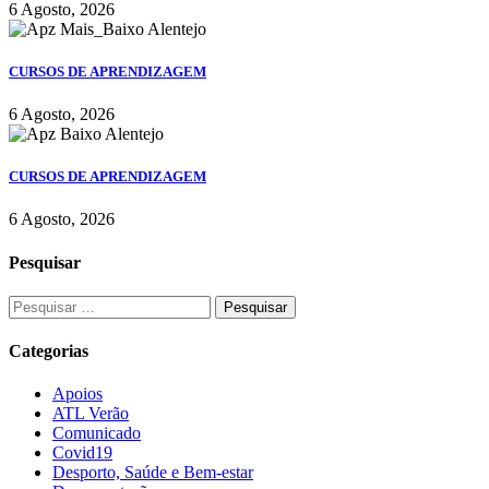
6 Agosto, 2026
CURSOS DE APRENDIZAGEM
6 Agosto, 2026
CURSOS DE APRENDIZAGEM
6 Agosto, 2026
Pesquisar
Categorias
Apoios
ATL Verão
Comunicado
Covid19
Desporto, Saúde e Bem-estar