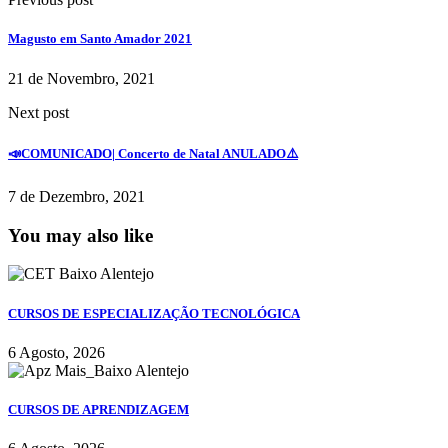
Magusto em Santo Amador 2021
21 de Novembro, 2021
Next post
📣COMUNICADO| Concerto de Natal ANULADO⚠️
7 de Dezembro, 2021
You may also like
CURSOS DE ESPECIALIZAÇÃO TECNOLÓGICA
6 Agosto, 2026
CURSOS DE APRENDIZAGEM