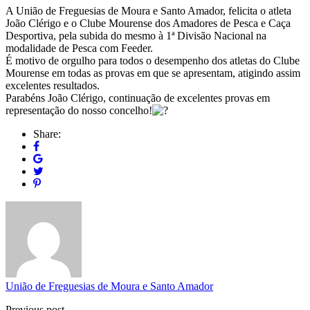
A União de Freguesias de Moura e Santo Amador, felicita o atleta
João Clérigo e o Clube Mourense dos Amadores de Pesca e Caça
Desportiva, pela subida do mesmo à 1ª Divisão Nacional na
modalidade de Pesca com Feeder.
É motivo de orgulho para todos o desempenho dos atletas do Clube
Mourense em todas as provas em que se apresentam, atigindo assim
excelentes resultados.
Parabéns João Clérigo, continuação de excelentes provas em
representação do nosso concelho!
Share:
União de Freguesias de Moura e Santo Amador
Previous post