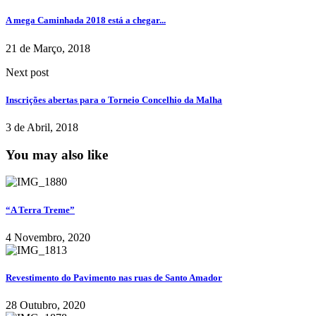
A mega Caminhada 2018 está a chegar...
21 de Março, 2018
Next post
Inscrições abertas para o Torneio Concelhio da Malha
3 de Abril, 2018
You may also like
“A Terra Treme”
4 Novembro, 2020
Revestimento do Pavimento nas ruas de Santo Amador
28 Outubro, 2020