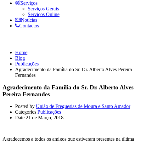
Serviços
Serviços Gerais
Serviços Online
Notícias
Contactos
Publicações
Home
Blog
Publicações
Agradecimento da Família do Sr. Dr. Alberto Alves Pereira
Fernandes
Agradecimento da Família do Sr. Dr. Alberto Alves
Pereira Fernandes
Posted by
União de Freguesias de Moura e Santo Amador
Categories
Publicações
Date
21 de Março, 2018
Agradecemos a todos os amigos que estiveram presentes na última