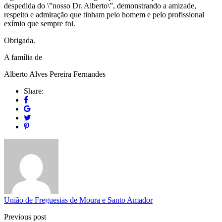
despedida do \”nosso Dr. Alberto\”, demonstrando a amizade,
respeito e admiração que tinham pelo homem e pelo profissional
exímio que sempre foi.
Obrigada.
A família de
Alberto Alves Pereira Fernandes
Share:
União de Freguesias de Moura e Santo Amador
Previous post