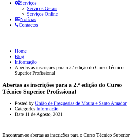
Serviços
Serviços Gerais
Serviços Online
Notícias
Contactos
Informação
Home
Blog
Informação
Abertas as inscrições para a 2.ª edição do Curso Técnico
Superior Profissional
Abertas as inscrições para a 2.ª edição do Curso
Técnico Superior Profissional
Posted by
União de Freguesias de Moura e Santo Amador
Categories
Informação
Date
11 de Agosto, 2021
Encontram-se abertas as inscrições para o Curso Técnico Superior