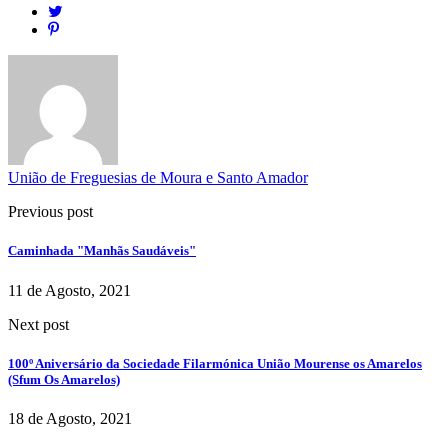
União de Freguesias de Moura e Santo Amador
Previous post
Caminhada "Manhãs Saudáveis"
11 de Agosto, 2021
Next post
100º Aniversário da Sociedade Filarmónica União Mourense os Amarelos
(Sfum Os Amarelos)
18 de Agosto, 2021