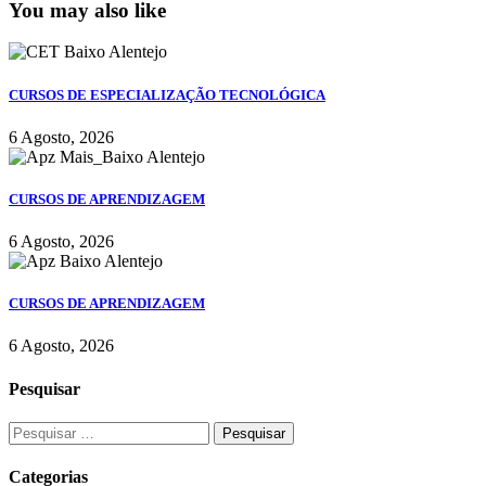
You may also like
CURSOS DE ESPECIALIZAÇÃO TECNOLÓGICA
6 Agosto, 2026
CURSOS DE APRENDIZAGEM
6 Agosto, 2026
CURSOS DE APRENDIZAGEM
6 Agosto, 2026
Pesquisar
Categorias