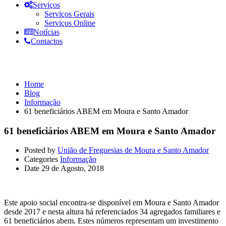
Serviços
Serviços Gerais
Serviços Online
Notícias
Contactos
Informação
Home
Blog
Informação
61 beneficiários ABEM em Moura e Santo Amador
61 beneficiários ABEM em Moura e Santo Amador
Posted by
União de Freguesias de Moura e Santo Amador
Categories
Informação
Date
29 de Agosto, 2018
Este apoio social encontra-se disponível em Moura e Santo Amador
desde 2017 e nesta altura há referenciados 34 agregados familiares e
61 beneficiários abem. Estes números representam um investimento