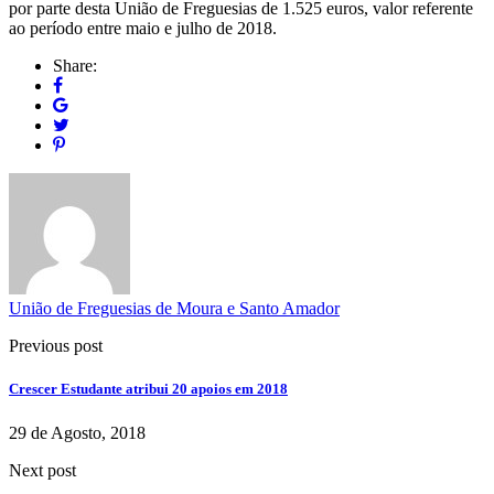
por parte desta União de Freguesias de 1.525 euros, valor referente
ao período entre maio e julho de 2018.
Share:
União de Freguesias de Moura e Santo Amador
Previous post
Crescer Estudante atribui 20 apoios em 2018
29 de Agosto, 2018
Next post