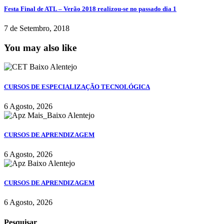
Festa Final de ATL – Verão 2018 realizou-se no passado dia 1
7 de Setembro, 2018
You may also like
CURSOS DE ESPECIALIZAÇÃO TECNOLÓGICA
6 Agosto, 2026
CURSOS DE APRENDIZAGEM
6 Agosto, 2026
CURSOS DE APRENDIZAGEM
6 Agosto, 2026
Pesquisar