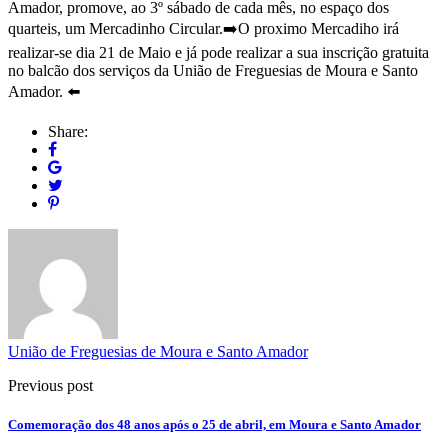
Amador, promove, ao 3º sábado de cada mês, no espaço dos
quarteis, um Mercadinho Circular.➡️O proximo Mercadiho irá
realizar-se dia 21 de Maio e já pode realizar a sua inscrição gratuita
no balcão dos serviços da União de Freguesias de Moura e Santo
Amador. ⬅️
Share:
União de Freguesias de Moura e Santo Amador
Previous post
Comemoração dos 48 anos após o 25 de abril, em Moura e Santo Amador